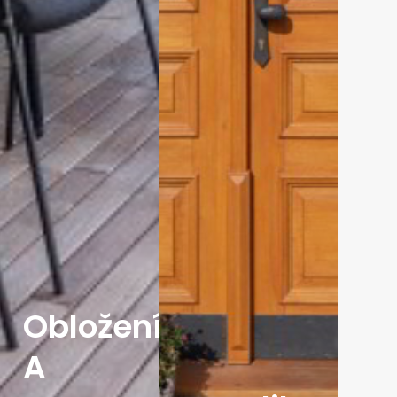
Obložení
A