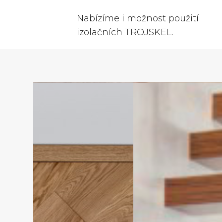
Nabízíme i možnost použití
izolačních TROJSKEL.