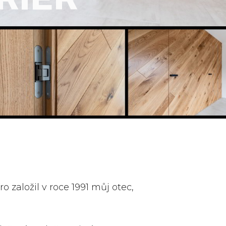
ro založil v roce 1991 můj otec,